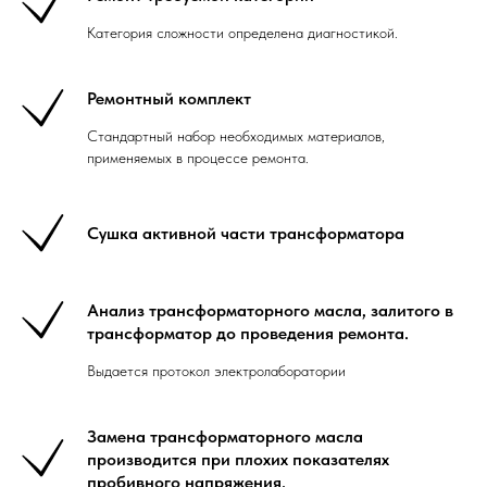
Категория сложности определена диагностикой.
Ремонтный комплект
Cтандартный набор необходимых материалов,
применяемых в процессе ремонта.
Сушка активной части трансформатора
Анализ трансформаторного масла, залитого в
трансформатор до проведения ремонта.
Выдается протокол электролаборатории
Замена трансформаторного масла
производится при плохих показателях
пробивного напряжения.