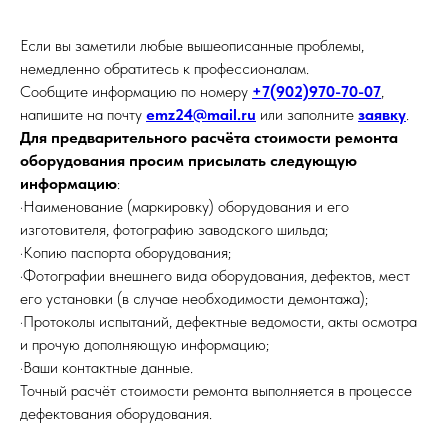
Если вы заметили любые вышеописанные проблемы,
немедленно обратитесь к профессионалам.
Сообщите информацию по номеру
+7(902)970-70-07
,
напишите на почту
emz24@mail.ru
или заполните
заявку
.
Для предварительного расчёта стоимости ремонта
оборудования просим присылать следующую
информацию
:
·Наименование (маркировку) оборудования и его
изготовителя, фотографию заводского шильда;
·Копию паспорта оборудования;
·Фотографии внешнего вида оборудования, дефектов, мест
его установки (в случае необходимости демонтажа);
·Протоколы испытаний, дефектные ведомости, акты осмотра
и прочую дополняющую информацию;
·Ваши контактные данные.
Точный расчёт стоимости ремонта выполняется в процессе
дефектования оборудования.