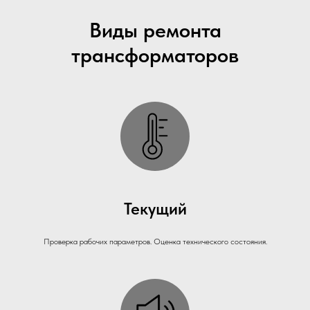
Виды ремонта
трансформаторов
Текущий
Проверка рабочих параметров. Оценка технического состояния.