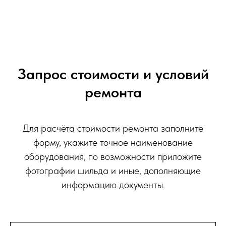
Запрос стоимости и условий
ремонта
Для расчёта стоимости ремонта заполните
форму, укажите точное наименование
оборудования, по возможности приложите
фотографии шильда и иные, дополняющие
информацию документы.