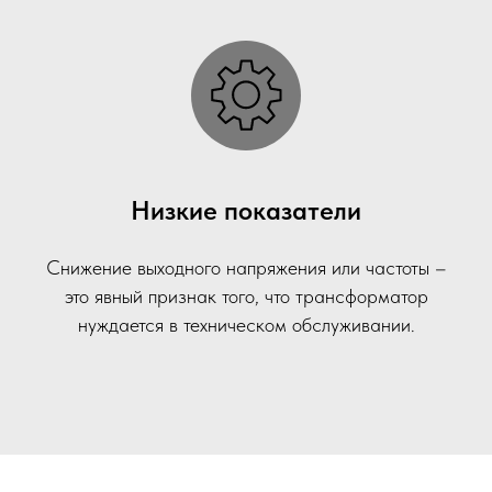
Низкие показатели
Снижение выходного напряжения или частоты –
это явный признак того, что трансформатор
нуждается в техническом обслуживании.