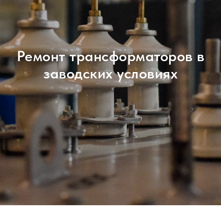
Ремонт трансформаторов в
заводских условиях