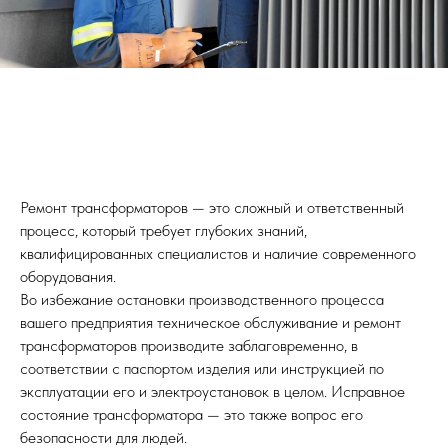
Ремонт трансформаторов — это сложный и ответственный
процесс, который требует глубоких знаний,
квалифицированных специалистов и наличие современного
оборудования.
Во избежание остановки производственного процесса
вашего предприятия техническое обслуживание и ремонт
трансформаторов производите заблаговременно, в
соответствии с паспортом изделия или инструкцией по
эксплуатации его и электроустановок в целом. Исправное
состояние трансформатора — это также вопрос его
безопасности для людей.