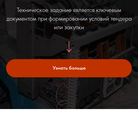
Техническое задание является ключевым
документом при формировании условий тендера
или закупки
Узнать больше