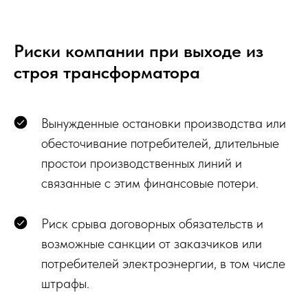
Риски компании при выходе из
строя трансформатора
Вынужденные остановки производства или
обесточивание потребителей, длительные
простои производственных линий и
связанные с этим финансовые потери.
Риск срыва договорных обязательств и
возможные санкции от заказчиков или
потребителей электроэнергии, в том числе
штрафы.