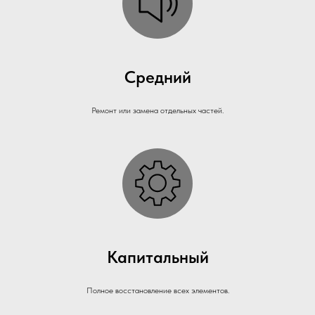
Средний
Ремонт или замена отдельных частей.
Капитальный
Полное восстановление всех элементов.