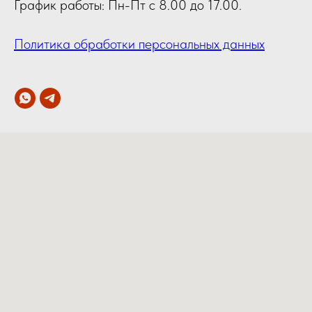
График работы: Пн-Пт с 8.00 до 17.00.
Политика обработки персональных данных