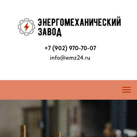
+7 (902) 970-70-07
info@emz24.ru