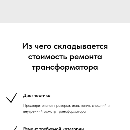
Из чего складывается
стоимость ремонта
трансформатора
Диагностика
Предварительная проверка, испытания, внешний и
внутренний осмотр трансформатора.
Ремонт требуемой категории