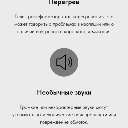
Перегрев
Если трансформатор стал перегреваться, это
может говорить о проблемах в изоляции или о
наличии внутреннего короткого замыкания.
Необычные звуки
Громкие или нехарактерные звуки могут
указывать на механические неисправности или
повреждение обмоток.