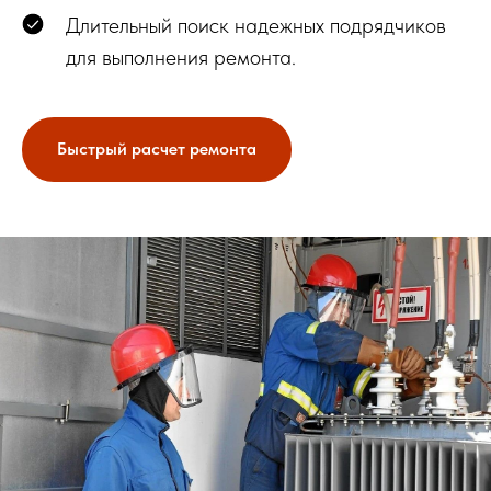
Длительный поиск надежных подрядчиков
для выполнения ремонта.
Быстрый расчет ремонта