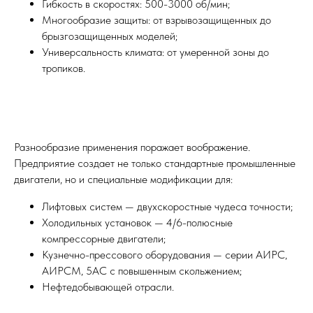
Гибкость в скоростях: 500-3000 об/мин;
Многообразие защиты: от взрывозащищенных до
брызгозащищенных моделей;
Универсальность климата: от умеренной зоны до
тропиков.
Разнообразие применения поражает воображение.
Предприятие создает не только стандартные промышленные
двигатели, но и специальные модификации для:
Лифтовых систем — двухскоростные чудеса точности;
Холодильных установок — 4/6-полюсные
компрессорные двигатели;
Кузнечно-прессового оборудования — серии АИРС,
АИРСМ, 5АС с повышенным скольжением;
Нефтедобывающей отрасли.