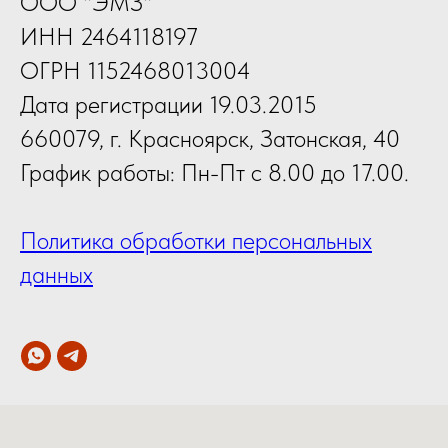
ООО "ЭМЗ"
ИНН 2464118197
ОГРН 1152468013004
Дата регистрации 19.03.2015
660079, г. Красноярск, Затонская, 40
График работы: Пн-Пт с 8.00 до 17.00.
Политика обработки персональных
данных