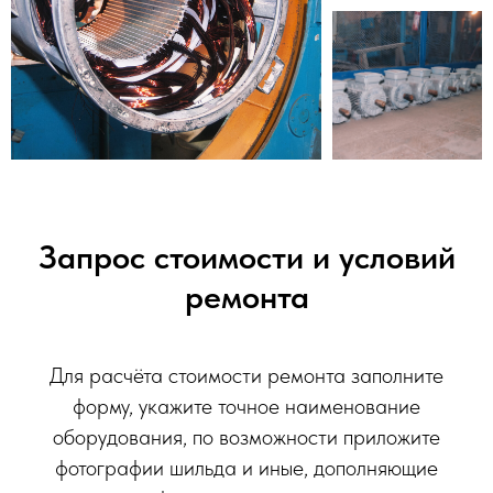
Запрос стоимости и условий
ремонта
Для расчёта стоимости ремонта заполните
форму, укажите точное наименование
оборудования, по возможности приложите
фотографии шильда и иные, дополняющие