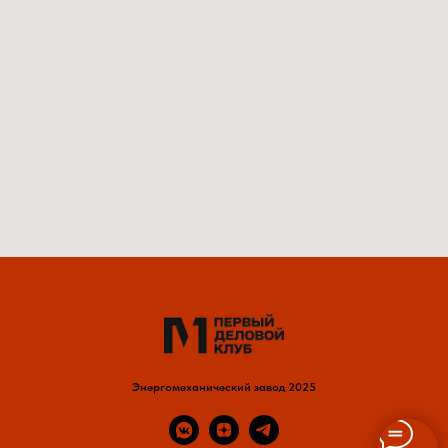
Энергомеханический завод 2025