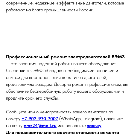
современные, надежные и эффективные двигатели, которые
работают на благо промышленности России.
Профессиональный ремонт электродвигателей ВЭМЗ
— это гарантия надежной работы вашего оборудования.
Специалисты ЭМЗ обладают необходимыми знаниями и
опытом для восстановления всех типов двигателей,
производимых заводом. Доверив ремонт профессионалам, вы
обеспечите бесперебойную работу вашего оборудования и
продлите срок его службы.
Сообщите нам о неисправностях вашего двигателя по
номеру
+7-902-970-7007
(WhatsApp, Telegram), напишите
на почту
emz24@mail.ru
или заполните
заявку
.
Для предварительного расчёта стоимости ремонта