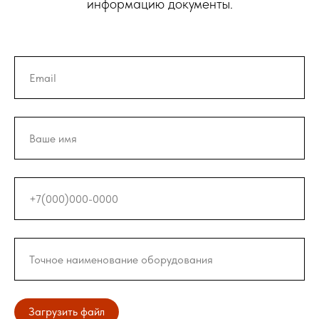
информацию документы.
Загрузить файл