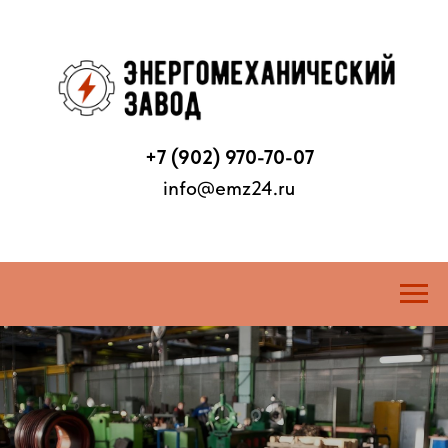
+7 (902) 970-70-07
info@emz24.ru