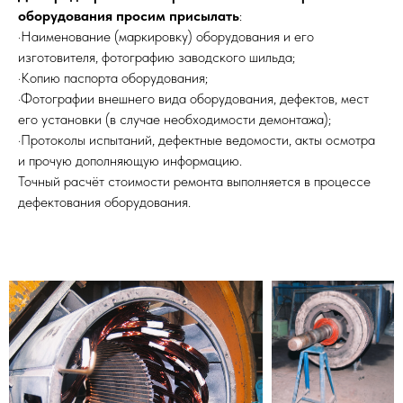
оборудования просим присылать
:
·Наименование (маркировку) оборудования и его
изготовителя, фотографию заводского шильда;
·Копию паспорта оборудования;
·Фотографии внешнего вида оборудования, дефектов, мест
его установки (в случае необходимости демонтажа);
·Протоколы испытаний, дефектные ведомости, акты осмотра
и прочую дополняющую информацию.
Точный расчёт стоимости ремонта выполняется в процессе
дефектования оборудования.