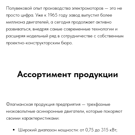
Полувековой опыт производства электромоторов — это не
просто цифра. Уже к 1965 году завод выпустил более
миллиона двигателей, а сегодня продолжает активно
развиваться, внедряя самые современные технологии и
расширяя модельный ряд в сотрудничестве с собственным
проектно-конструкторским бюро.
Ассортимент продукции
Флагманская продукция предприятия — трехфазные
низковольтные асинхронные двигатели, которые покоряют
своими характеристиками:
Широкий диапазон мощности: от 0,75 до 315 кВт;