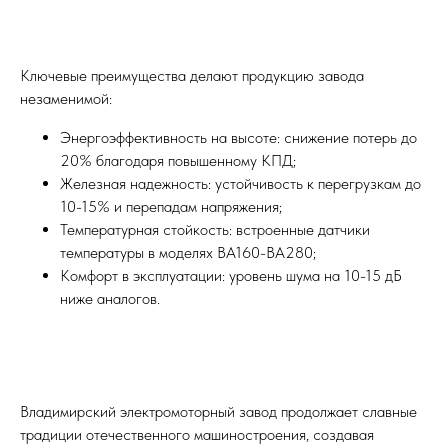
Ключевые преимущества делают продукцию завода
незаменимой:
Энергоэффективность на высоте: снижение потерь до
20% благодаря повышенному КПД;
Железная надежность: устойчивость к перегрузкам до
10-15% и перепадам напряжения;
Температурная стойкость: встроенные датчики
температуры в моделях ВА160-ВА280;
Комфорт в эксплуатации: уровень шума на 10-15 дБ
ниже аналогов.
Владимирский электромоторный завод продолжает славные
традиции отечественного машиностроения, создавая