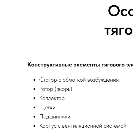
Осо
тяг
Конструктивные элементы тягового эл
Статор с обмоткой возбуждения
Ротор (якорь)
Коллектор
Щетки
Подшипники
Корпус с вентиляционной системой