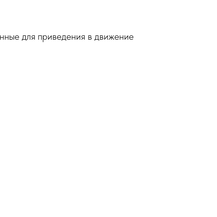
нные для приведения в движение