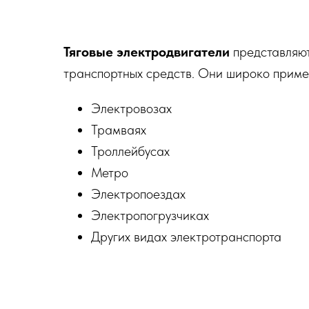
Тяговые электродвигатели
представляю
транспортных средств. Они широко приме
Электровозах
Трамваях
Троллейбусах
Метро
Электропоездах
Электропогрузчиках
Других видах электротранспорта