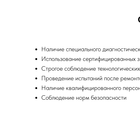
Наличие специального диагностичес
Использование сертифицированных з
Строгое соблюдение технологических
Проведение испытаний после ремонт
Наличие квалифицированного персо
Соблюдение норм безопасности