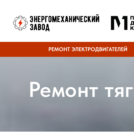
РЕМОНТ ЭЛЕКТРОДВИГАТЕЛЕЙ
Ремонт тя