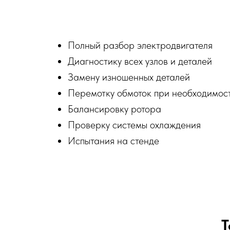
Полный разбор электродвигателя
Диагностику всех узлов и деталей
Замену изношенных деталей
Перемотку обмоток при необходимос
Балансировку ротора
Проверку системы охлаждения
Испытания на стенде
Т