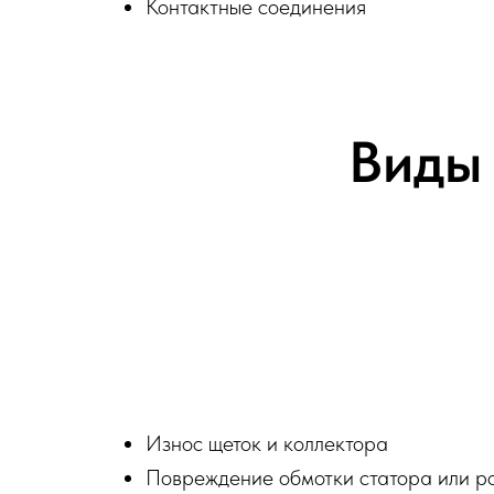
Контактные соединения
Виды 
Износ щеток и коллектора
Повреждение обмотки статора или р