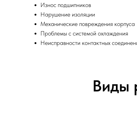
Износ подшипников
Нарушение изоляции
Механические повреждения корпуса
Проблемы с системой охлаждения
Неисправности контактных соединен
Виды 