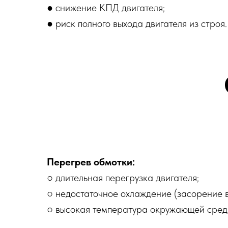
● снижение КПД двигателя;
● риск полного выхода двигателя из строя.
Перегрев обмотки:
○ длительная перегрузка двигателя;
○ недостаточное охлаждение (засорение 
○ высокая температура окружающей сред