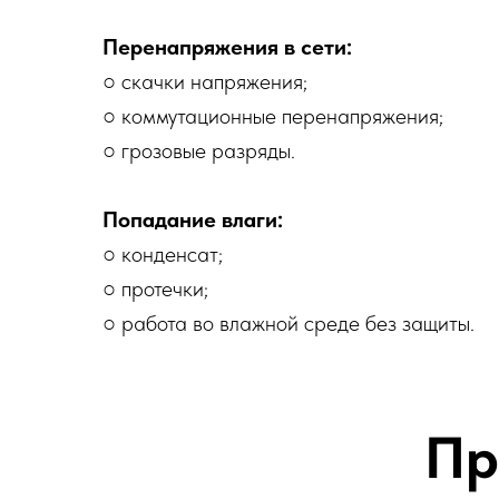
Перенапряжения в сети:
○ скачки напряжения;
○ коммутационные перенапряжения;
○ грозовые разряды.
Попадание влаги:
○ конденсат;
○ протечки;
○ работа во влажной среде без защиты.
Пр