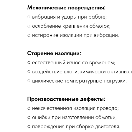
Механические повреждения:
○ вибрация и удары при работе;
○ ослабление крепления обмоток;
○ истирание изоляции при вибрации.
Старение изоляции:
○ естественный износ со временем;
○ воздействие влаги, химически активных 
○ циклические температурные нагрузки.
Производственные дефекты:
○ некачественная изоляция провода;
○ ошибки при изготовлении обмотки;
○ повреждения при сборке двигателя.