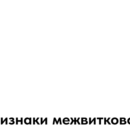
изнаки межвитков