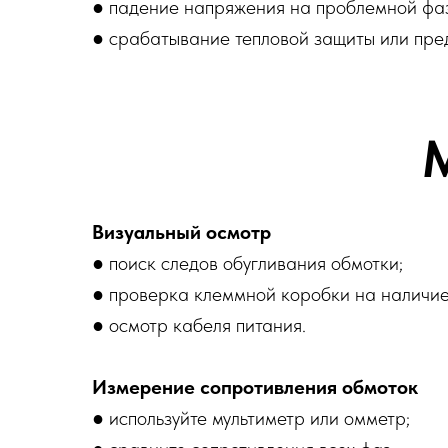
● падение напряжения на проблемной фа
● срабатывание тепловой защиты или пре
Визуальный осмотр
● поиск следов обугливания обмотки;
● проверка клеммной коробки на наличие
● осмотр кабеля питания.
Измерение сопротивления обмоток
● используйте мультиметр или омметр;