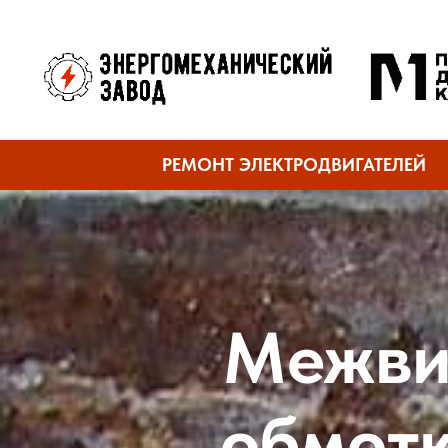
РЕМОНТ ЭЛЕКТРОДВИГАТЕЛЕЙ
Межви
обмотк