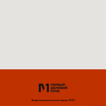
Энергомеханический завод 2025