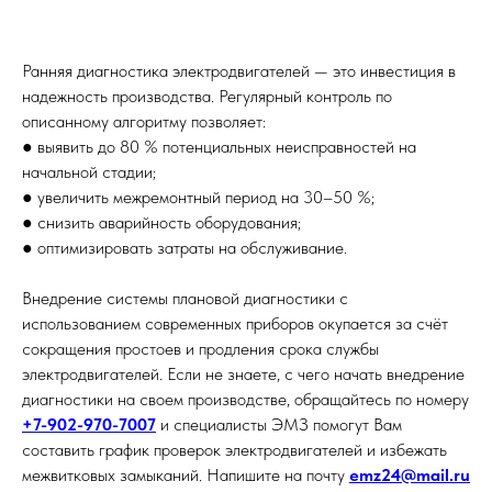
Ранняя диагностика электродвигателей — это инвестиция в
надежность производства. Регулярный контроль по
описанному алгоритму позволяет:
● выявить до 80 % потенциальных неисправностей на
начальной стадии;
● увеличить межремонтный период на 30–50 %;
● снизить аварийность оборудования;
● оптимизировать затраты на обслуживание.
Внедрение системы плановой диагностики с
использованием современных приборов окупается за счёт
сокращения простоев и продления срока службы
электродвигателей. Если не знаете, с чего начать внедрение
диагностики на своем производстве, обращайтесь по номеру
+7-902-970-7007
и специалисты ЭМЗ помогут Вам
составить график проверок электродвигателей и избежать
межвитковых замыканий. Напишите на почту
emz24@mail.ru