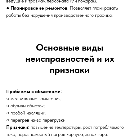
ведущие к травмам персонала или пожарам.
●
Планирование ремонтов.
Позволяет планировать
работы без нарушения производственного графика.
Основные виды
неисправностей и их
признаки
Проблемы с обмотками:
○ межвитковые замыкания;
○ обрывы обмоток;
○ пробой изоляции;
○ перегрев из‑за перегрузки.
Признаки:
повышение температуры, рост потребляемого
тока, неравномерный нагрев корпуса, запах гари.