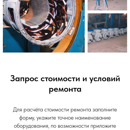
Запрос стоимости и условий
ремонта
Для расчёта стоимости ремонта заполните
форму, укажите точное наименование
оборудования, по возможности приложите