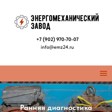
+7 (902) 970-70-07
info@emz24.ru
Ранняя диагностика