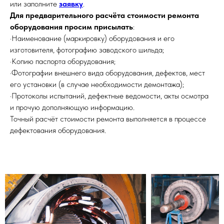
или заполните
заявку
.
Для предварительного расчёта стоимости ремонта
оборудования просим присылать
:
·Наименование (маркировку) оборудования и его
изготовителя, фотографию заводского шильда;
·Копию паспорта оборудования;
·Фотографии внешнего вида оборудования, дефектов, мест
его установки (в случае необходимости демонтажа);
·Протоколы испытаний, дефектные ведомости, акты осмотра
и прочую дополняющую информацию.
Точный расчёт стоимости ремонта выполняется в процессе
дефектования оборудования.