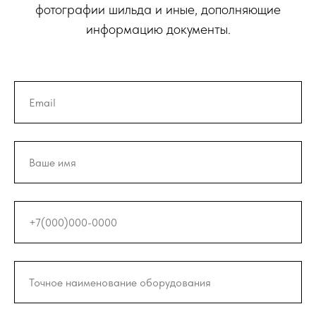
фотографии шильда и иные, дополняющие
информацию документы.