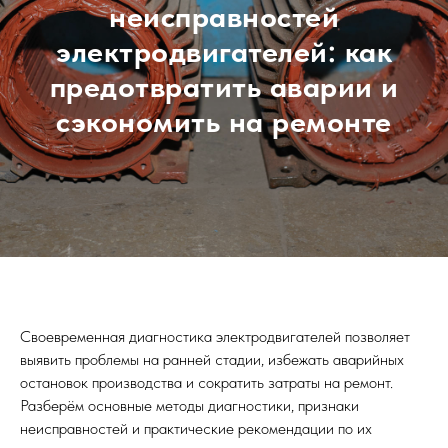
неисправностей
электродвигателей: как
предотвратить аварии и
сэкономить на ремонте
Своевременная диагностика электродвигателей позволяет
выявить проблемы на ранней стадии, избежать аварийных
остановок производства и сократить затраты на ремонт.
Разберём основные методы диагностики, признаки
неисправностей и практические рекомендации по их