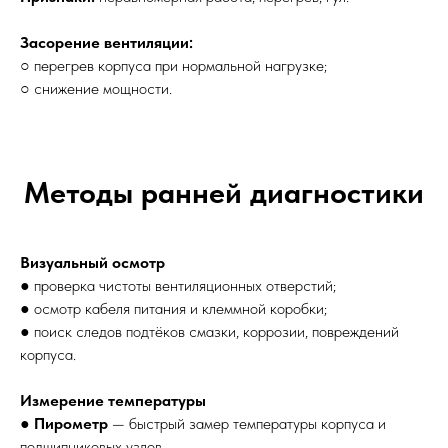
Засорение вентиляции:
○ перегрев корпуса при нормальной нагрузке;
○ снижение мощности.
Методы ранней диагностики
Визуальный осмотр
● проверка чистоты вентиляционных отверстий;
● осмотр кабеля питания и клеммной коробки;
● поиск следов подтёков смазки, коррозии, повреждений
корпуса.
Измерение температуры
●
Пирометр
— быстрый замер температуры корпуса и
подшипниковых узлов.