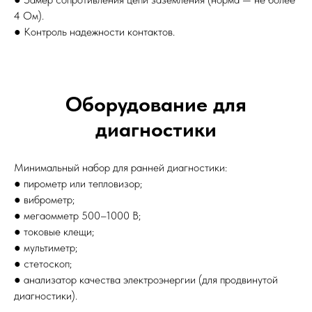
4 Ом).
● Контроль надежности контактов.
Оборудование для
диагностики
Минимальный набор для ранней диагностики:
● пирометр или тепловизор;
● виброметр;
● мегаомметр 500–1000 В;
● токовые клещи;
● мультиметр;
● стетоскоп;
● анализатор качества электроэнергии (для продвинутой
диагностики).