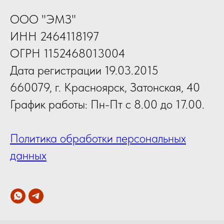
ООО "ЭМЗ"
ИНН 2464118197
ОГРН 1152468013004
Дата регистрации 19.03.2015
660079, г. Красноярск, Затонская, 40
График работы: Пн-Пт с 8.00 до 17.00.
Политика обработки персональных
данных