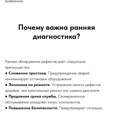
выявлению.
Почему важна ранняя
диагностика?
Раннее обнаружение дефектов даёт следующие
преимущества:
●
Снижение простоев.
Предупреждение аварий
минимизирует остановки оборудования.
●
Экономия на ремонте.
Устранение мелких дефектов
дешевле, чем капитальный ремонт или замена двигателя.
●
Продление срока службы.
Своевременное
обслуживание замедляет износ компонентов.
●
Повышение безопасности.
Предупреждает ситуации,