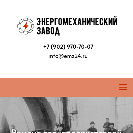
+7 (902) 970-70-07
info@emz24.ru
Ремонт электродвигателей