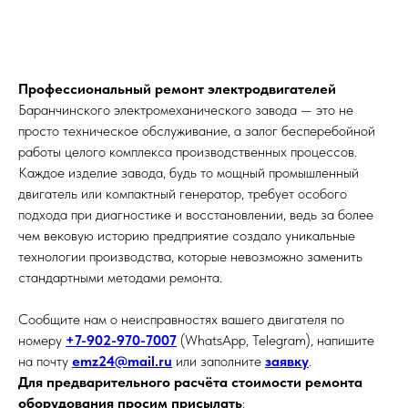
Профессиональный ремонт электродвигателей
Баранчинского электромеханического завода — это не
просто техническое обслуживание, а залог бесперебойной
работы целого комплекса производственных процессов.
Каждое изделие завода, будь то мощный промышленный
двигатель или компактный генератор, требует особого
подхода при диагностике и восстановлении, ведь за более
чем вековую историю предприятие создало уникальные
технологии производства, которые невозможно заменить
стандартными методами ремонта.
Сообщите нам о неисправностях вашего двигателя по
номеру
+7-902-970-7007
(WhatsApp, Telegram), напишите
на почту
emz24@mail.ru
или заполните
заявку
.
Для предварительного расчёта стоимости ремонта
оборудования просим присылать
: