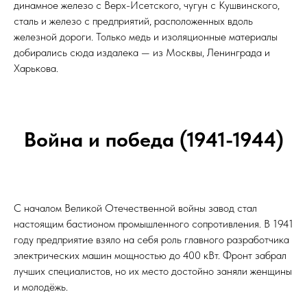
динамное железо с Верх-Исетского, чугун с Кушвинского,
сталь и железо с предприятий, расположенных вдоль
железной дороги. Только медь и изоляционные материалы
добирались сюда издалека — из Москвы, Ленинграда и
Харькова.
Война и победа (1941-1944)
С началом Великой Отечественной войны завод стал
настоящим бастионом промышленного сопротивления. В 1941
году предприятие взяло на себя роль главного разработчика
электрических машин мощностью до 400 кВт. Фронт забрал
лучших специалистов, но их место достойно заняли женщины
и молодёжь.