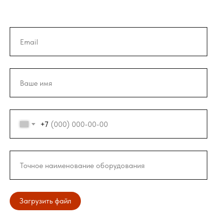
+7
Загрузить файл