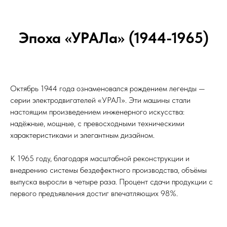
Эпоха «УРАЛа» (1944-1965)
Октябрь 1944 года ознаменовался рождением легенды —
серии электродвигателей «УРАЛ». Эти машины стали
настоящим произведением инженерного искусства:
надёжные, мощные, с превосходными техническими
характеристиками и элегантным дизайном.
К 1965 году, благодаря масштабной реконструкции и
внедрению системы бездефектного производства, объёмы
выпуска выросли в четыре раза. Процент сдачи продукции с
первого предъявления достиг впечатляющих 98%.