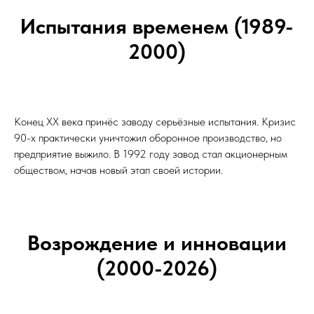
Испытания временем (1989-
2000)
Конец XX века принёс заводу серьёзные испытания. Кризис
90-х практически уничтожил оборонное производство, но
предприятие выжило. В 1992 году завод стал акционерным
обществом, начав новый этап своей истории.
Возрождение и инновации
(2000-2026)