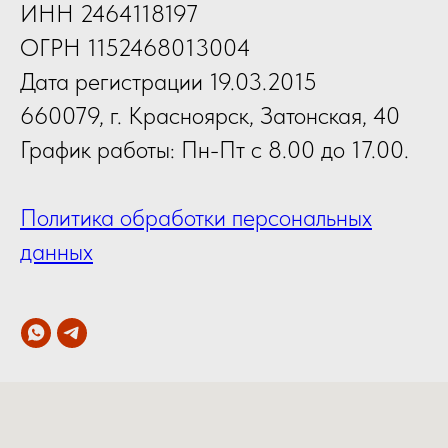
ИНН 2464118197
ОГРН 1152468013004
Дата регистрации 19.03.2015
660079, г. Красноярск, Затонская, 40
График работы: Пн-Пт с 8.00 до 17.00.
Политика обработки персональных
данных