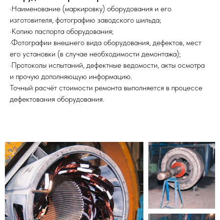
·Наименование (маркировку) оборудования и его
изготовителя, фотографию заводского шильда;
·Копию паспорта оборудования;
·Фотографии внешнего вида оборудования, дефектов, мест
его установки (в случае необходимости демонтажа);
·Протоколы испытаний, дефектные ведомости, акты осмотра
и прочую дополняющую информацию.
Точный расчёт стоимости ремонта выполняется в процессе
дефектования оборудования.