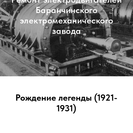
Баранчинского
электромеханического
завода
Рождение легенды (1921-
1931)