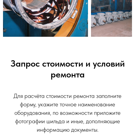
Запрос стоимости и условий
ремонта
Для расчёта стоимости ремонта заполните
форму, укажите точное наименование
оборудования, по возможности приложите
фотографии шильда и иные, дополняющие
информацию документы.