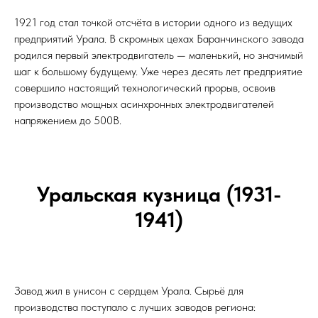
1921 год стал точкой отсчёта в истории одного из ведущих
предприятий Урала. В скромных цехах Баранчинского завода
родился первый электродвигатель — маленький, но значимый
шаг к большому будущему. Уже через десять лет предприятие
совершило настоящий технологический прорыв, освоив
производство мощных асинхронных электродвигателей
напряжением до 500В.
Уральская кузница (1931-
1941)
Завод жил в унисон с сердцем Урала. Сырьё для
производства поступало с лучших заводов региона: