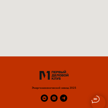
Энергомеханический завод 2025