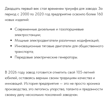
Двадцать первый век стал временем триумфа для завода. За
период с 2000 по 2020 год предприятие освоило более 160
новых изделий:
Современные дизельные и газопоршневые
электростанции;
Мощные электродвигатели различных модификаций;
Инновационные тяговые двигатели для общественного
транспорта;
Передовые электрические генераторы.
В 2026 году завод готовится отметить свой 105-летний
юбилей, оставаясь верным своим традициям качества и
инноваций. История предприятия — это не просто хроника
производства, это летопись упорства, таланта и преданности
своему делу нескольких поколений заводчан.